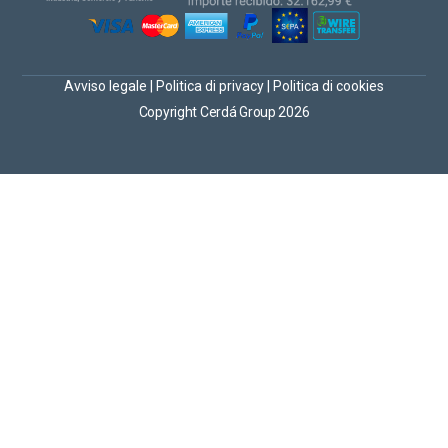
Avviso legale
|
Politica di privacy
|
Politica di cookies
Copyright Cerdá Group 2026