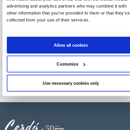
advertising and analytics partners who may combine it with
other information that you’ve provided to them or that they’ve
collected from your use of their services.
Allow all cookies
Customize
Use necessary cookies only