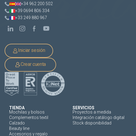
+34 962 200 502
+39 0694 806 334
+33 249 880 967
Iniciar sesión
Crear cuenta
TIENDA
SERVICIOS
Mochilas y bolsos
Proyectos a medida
Complementos textil
Integración catálogo digital
Calzado
Stock disponibilidad
Beauty line
Accesorios y regalo