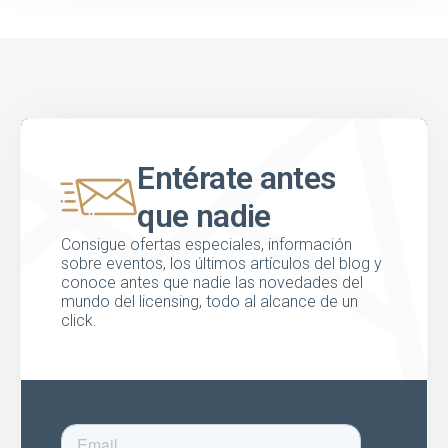
Entérate antes
que nadie
Consigue ofertas especiales, información
sobre eventos, los últimos artículos del blog y
conoce antes que nadie las novedades del
mundo del licensing, todo al alcance de un
click.