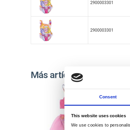
2900003301
2900003301
Más artículos CARE BEA
Consent
This website uses cookies
We use cookies to personalis