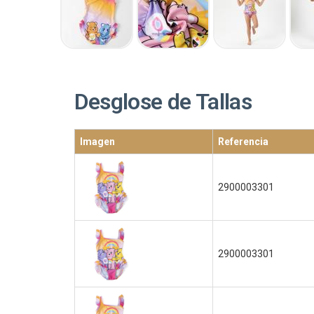
Desglose de Tallas
Imagen
Referencia
2900003301
2900003301