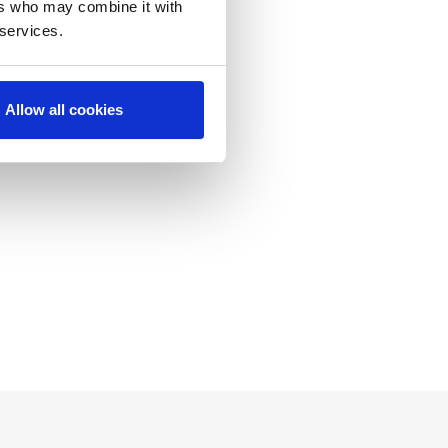
ers who may combine it with
 services.
Allow all cookies