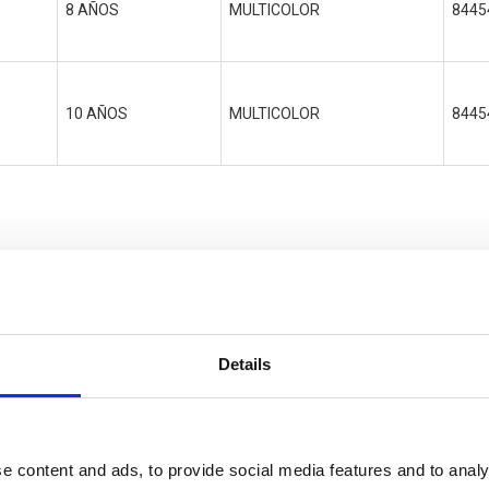
8 AÑOS
MULTICOLOR
8445
10 AÑOS
MULTICOLOR
8445
RS
Details
e content and ads, to provide social media features and to analy