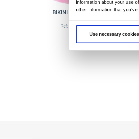
information about your use of
other information that you’ve
BIKINI CARE BEARS
Ref: 2900003302
Use necessary cookies