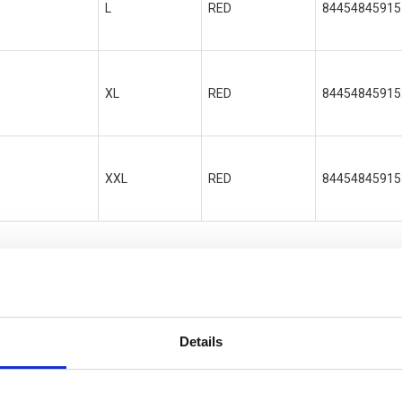
L
RED
84454845915
XL
RED
84454845915
XXL
RED
84454845915
Details