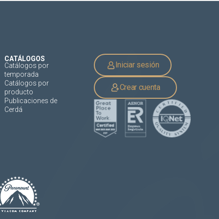
CATÁLOGOS
Iniciar sesión
Catálogos por
temporada
Catálogos por
Crear cuenta
producto
Publicaciones de
Cerdá