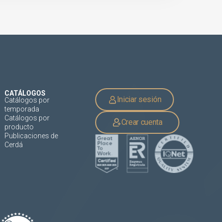
CATÁLOGOS
Iniciar sesión
Catálogos por
temporada
Catálogos por
Crear cuenta
producto
Publicaciones de
Cerdá