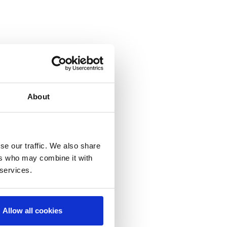
About
se our traffic. We also share
ers who may combine it with
 services.
Allow all cookies