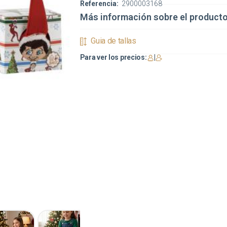
Referencia:
2900003168
Más información sobre el product
Guia de tallas
Para ver los precios:
|