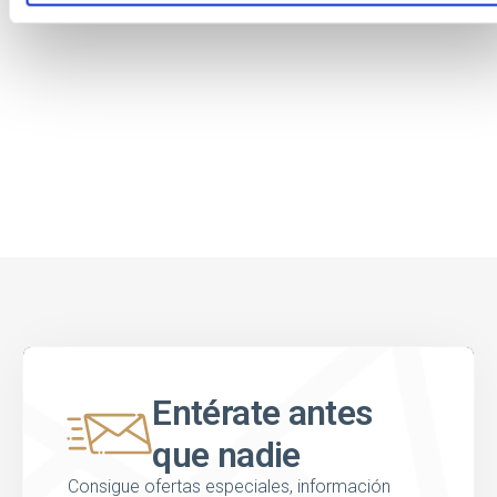
Entérate antes
que nadie
Consigue ofertas especiales, información