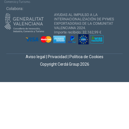
Comercio y Turismo.
Aviso legal
|
Privacidad
|
Política de Cookies
Copyright Cerdá Group 2026