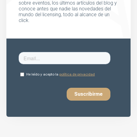
sobre eventos, los últimos artículos del blog y
conoce antes que nadie las novedades del
mundo del licensing, todo al alcance de un
click.