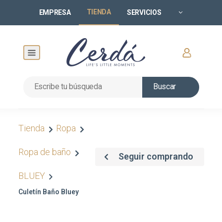
TIENDA
EMPRESA
SERVICIOS
Buscar
Tienda
Ropa
Ropa de baño
Seguir comprando
BLUEY
Culetín Baño Bluey