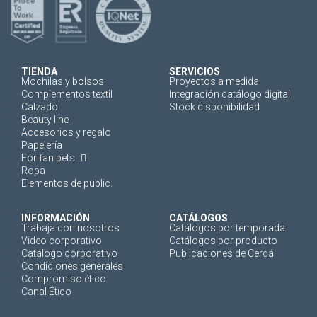
TIENDA
SERVICIOS
Mochilas y bolsos
Proyectos a medida
Complementos textil
Integración catálogo digital
Calzado
Stock disponibilidad
Beauty line
Accesorios y regalo
Papelería
For fan pets
Ropa
Elementos de public.
INFORMACIÓN
CATÁLOGOS
Trabaja con nosotros
Catálogos por temporada
Video corporativo
Catálogos por producto
Catálogo corporativo
Publicaciones de Cerdá
Condiciones generales
Compromiso ético
Canal Ético