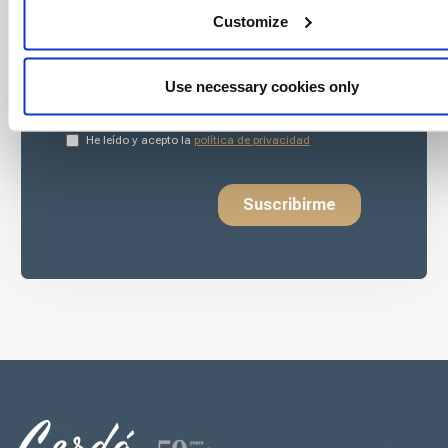
Customize
Use necessary cookies only