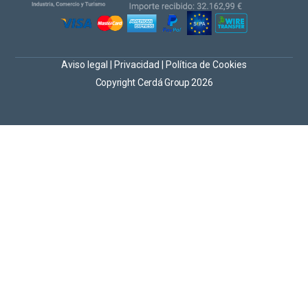
Aviso legal
|
Privacidad
|
Política de Cookies
Copyright Cerdá Group 2026