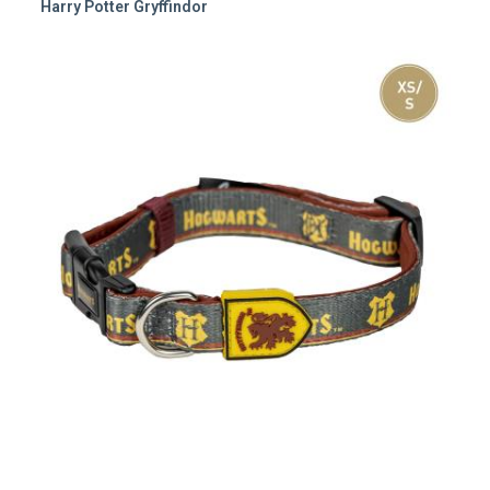
Harry Potter Gryffindor