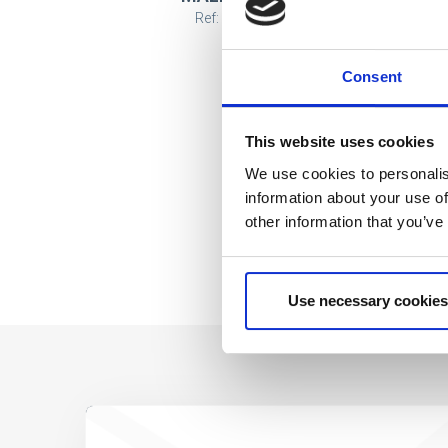
Ref: 2700001215
Consent
This website uses cookies
We use cookies to personalis
information about your use of
other information that you’ve
Use necessary cookies