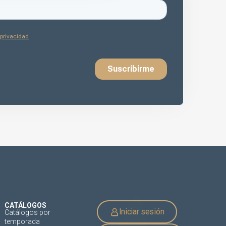
CATÁLOGOS
Iniciar sesión
Catálogos por
temporada