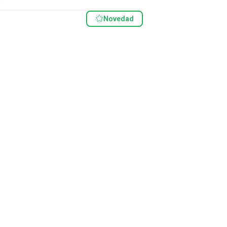
Novedad