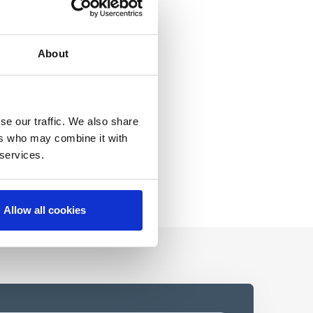
About
se our traffic. We also share
ers who may combine it with
 services.
Allow all cookies