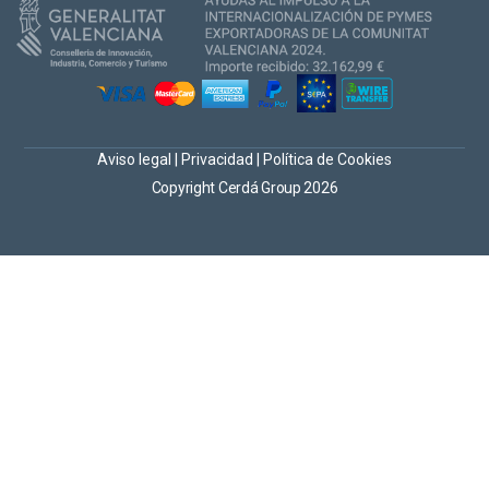
Aviso legal
|
Privacidad
|
Política de Cookies
Copyright Cerdá Group 2026