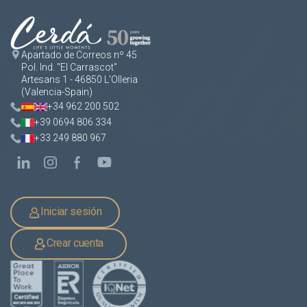
Apartado de Correos nº 45
Pol. Ind. "El Carrascot"
Artesans 1 - 46850 L'Olleria
(Valencia-Spain)
+34 962 200 502
+39 0694 806 334
+33 249 880 967
Iniciar sesión
Crear cuenta