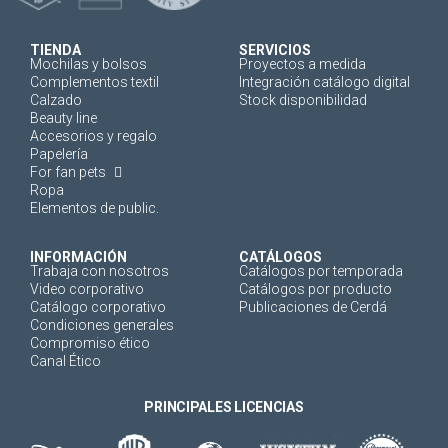
TIENDA
SERVICIOS
Mochilas y bolsos
Proyectos a medida
Complementos textil
Integración catálogo digital
Calzado
Stock disponibilidad
Beauty line
Accesorios y regalo
Papelería
For fan pets
Ropa
Elementos de public.
INFORMACIÓN
CATÁLOGOS
Trabaja con nosotros
Catálogos por temporada
Video corporativo
Catálogos por producto
Catálogo corporativo
Publicaciones de Cerdá
Condiciones generales
Compromiso ético
Canal Ético
PRINCIPALES LICENCIAS