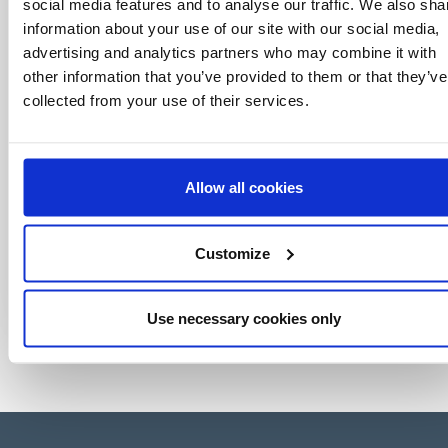
social media features and to analyse our traffic. We also sha
click.
information about your use of our site with our social media,
advertising and analytics partners who may combine it with
other information that you’ve provided to them or that they’ve
collected from your use of their services.
Allow all cookies
Customize
Use necessary cookies only