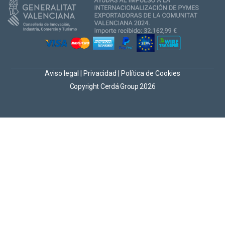
Aviso legal
|
Privacidad
|
Política de Cookies
Copyright Cerdá Group 2026