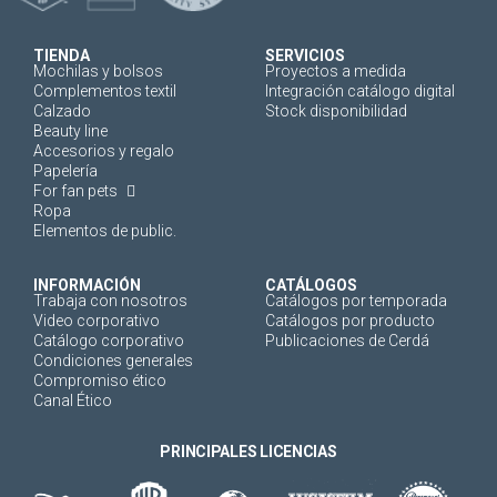
TIENDA
SERVICIOS
Mochilas y bolsos
Proyectos a medida
Complementos textil
Integración catálogo digital
Calzado
Stock disponibilidad
Beauty line
Accesorios y regalo
Papelería
For fan pets
Ropa
Elementos de public.
INFORMACIÓN
CATÁLOGOS
Trabaja con nosotros
Catálogos por temporada
Video corporativo
Catálogos por producto
Catálogo corporativo
Publicaciones de Cerdá
Condiciones generales
Compromiso ético
Canal Ético
PRINCIPALES LICENCIAS