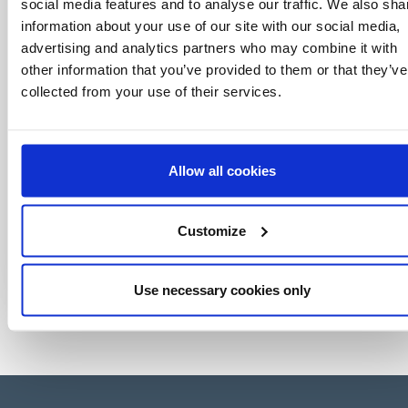
social media features and to analyse our traffic. We also sha
click.
information about your use of our site with our social media,
advertising and analytics partners who may combine it with
other information that you’ve provided to them or that they’ve
collected from your use of their services.
Allow all cookies
Customize
Use necessary cookies only