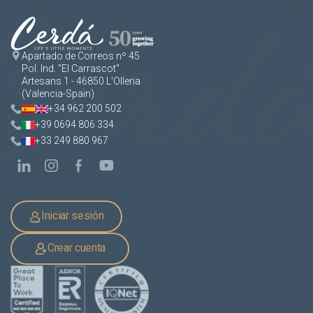
Apartado de Correos nº 45
Pol. Ind. "El Carrascot"
Artesans 1 - 46850 L'Olleria
(Valencia-Spain)
+34 962 200 502
+39 0694 806 334
+33 249 880 967
Iniciar sesión
Crear cuenta