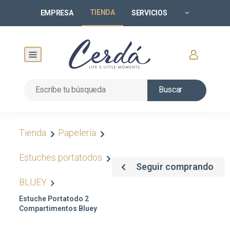
TIENDA
EMPRESA
SERVICIOS
Buscar
Tienda
Papelería
Estuches portatodos
Seguir comprando
BLUEY
Estuche Portatodo 2
Compartimentos Bluey