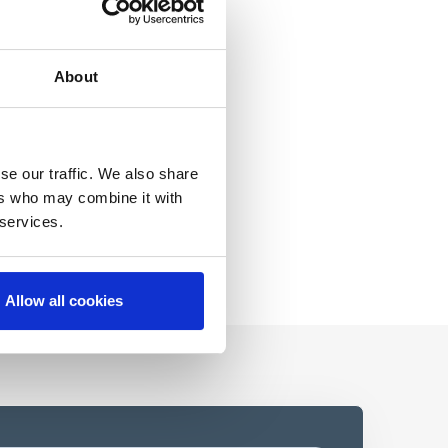
About
se our traffic. We also share
ers who may combine it with
 services.
Allow all cookies