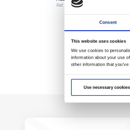
Ref: 2600003454
Consent
This website uses cookies
We use cookies to personalis
information about your use of
other information that you’ve
Use necessary cookies