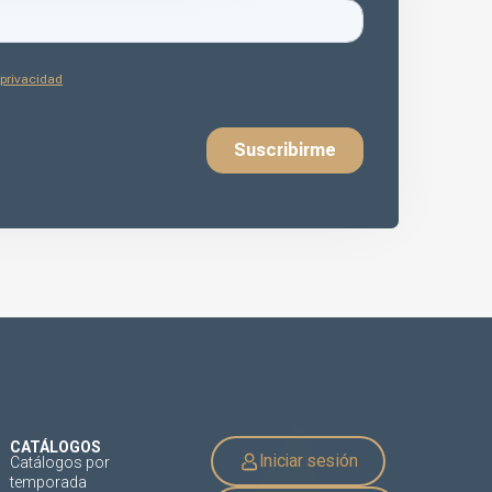
CATÁLOGOS
Iniciar sesión
Catálogos por
temporada