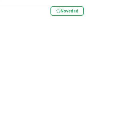
Novedad