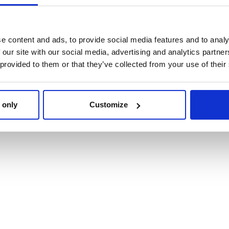
e content and ads, to provide social media features and to analy
 our site with our social media, advertising and analytics partn
 provided to them or that they’ve collected from your use of their
 only
Customize