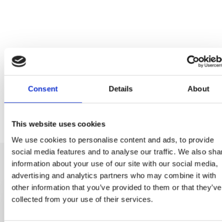
Consent
Details
About
This website uses cookies
We use cookies to personalise content and ads, to provide
social media features and to analyse our traffic. We also sha
information about your use of our site with our social media,
advertising and analytics partners who may combine it with
other information that you’ve provided to them or that they’ve
collected from your use of their services.
Entérate antes