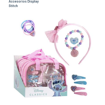
Accesorios Display
Stitch