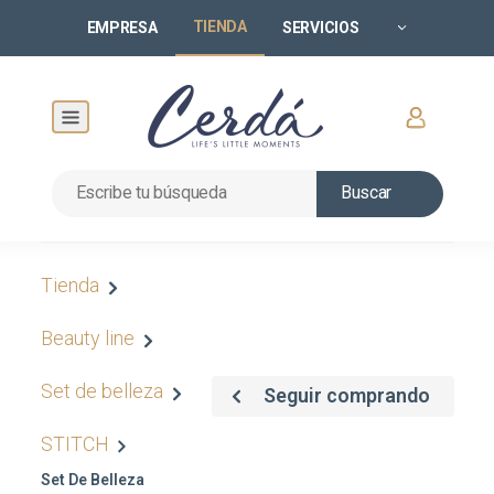
TIENDA
EMPRESA
SERVICIOS
Buscar
Tienda
Beauty line
Set de belleza
Seguir comprando
STITCH
Set De Belleza