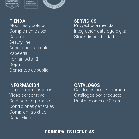
TIENDA
SERVICIOS
Mochilas y bolsos
Proyectos a medida
Complementos textil
Integración catálogo digital
Calzado
Stock disponibilidad
Beauty line
Accesorios y regalo
Papelería
For fan pets
Ropa
Elementos de public.
INFORMACIÓN
CATÁLOGOS
Trabaja con nosotros
Catálogos por temporada
Video corporativo
Catálogos por producto
Catálogo corporativo
Publicaciones de Cerdá
Condiciones generales
Compromiso ético
Canal Ético
PRINCIPALES LICENCIAS