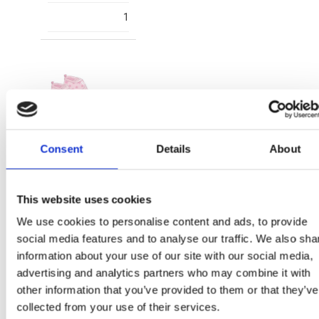
1
Consent
Details
About
2300007390
T028
This website uses cookies
PINK
We use cookies to personalise content and ads, to provide
social media features and to analyse our traffic. We also sha
8445484717662
information about your use of our site with our social media,
1
advertising and analytics partners who may combine it with
other information that you’ve provided to them or that they’ve
collected from your use of their services.