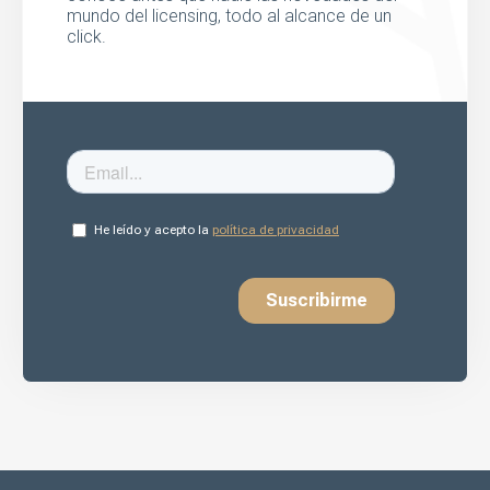
mundo del licensing, todo al alcance de un
click.