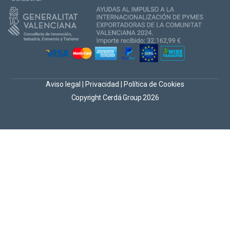
Aviso legal
|
Privacidad
|
Política de Cookies
Copyright Cerdá Group 2026