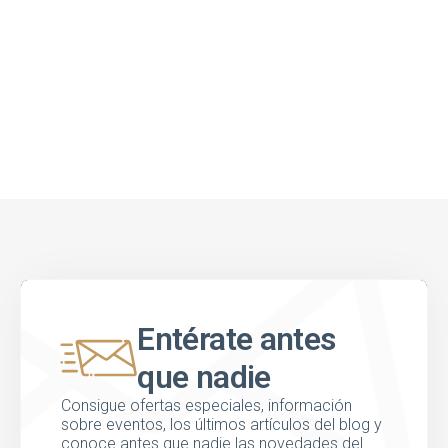
Entérate antes
que nadie
Consigue ofertas especiales, información
sobre eventos, los últimos artículos del blog y
conoce antes que nadie las novedades del