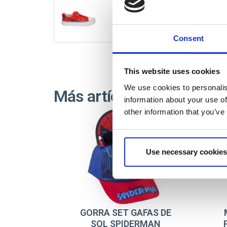
2300007200
Consent
This website uses cookies
We use cookies to personalis
Más artículos SPIDERM
information about your use of
other information that you’ve
Use necessary cookies
GORRA SET GAFAS DE
SOL SPIDERMAN