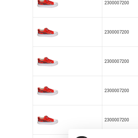
2300007200
2300007200
2300007200
2300007200
2300007200