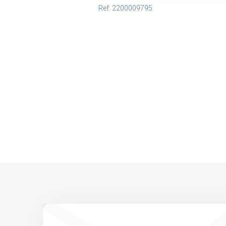
Ref: 2200009795