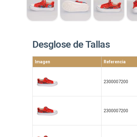
Desglose de Tallas
Imagen
Referencia
2300007200
2300007200