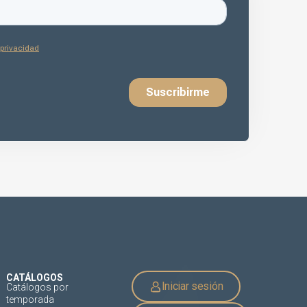
CATÁLOGOS
Iniciar sesión
Catálogos por
temporada