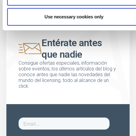
Use necessary cookies only
Entérate antes
que nadie
Consigue ofertas especiales, información
sobre eventos, los últimos artículos del blog y
conoce antes que nadie las novedades del
mundo del licensing, todo al alcance de un
click.