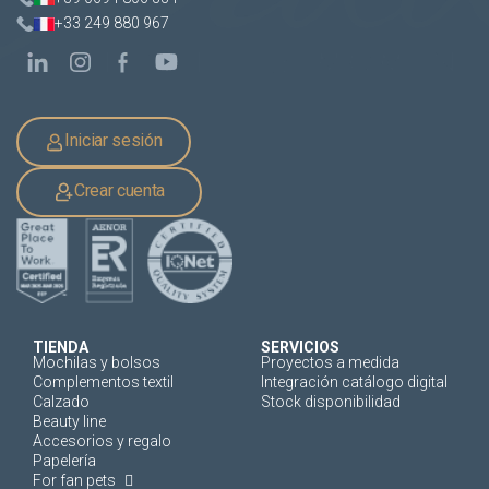
+33 249 880 967
Iniciar sesión
Crear cuenta
TIENDA
SERVICIOS
Mochilas y bolsos
Proyectos a medida
Complementos textil
Integración catálogo digital
Calzado
Stock disponibilidad
Beauty line
Accesorios y regalo
Papelería
For fan pets