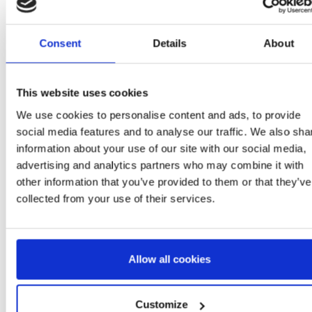
Consent
Details
About
MOCHILA INFANTIL
PERSONAJE PELUCHE
This website uses cookies
DISNEY
Ref: 2100006280
We use cookies to personalise content and ads, to provide
social media features and to analyse our traffic. We also sha
information about your use of our site with our social media,
advertising and analytics partners who may combine it with
other information that you’ve provided to them or that they’ve
collected from your use of their services.
Allow all cookies
Customize