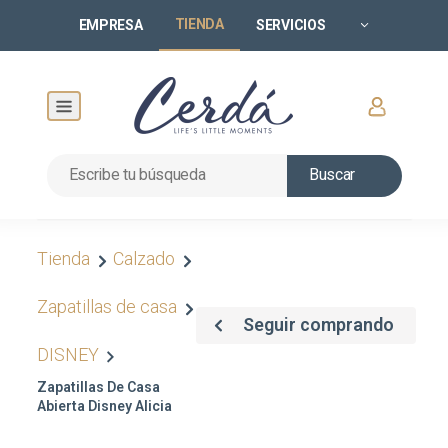
TIENDA
EMPRESA
SERVICIOS
Buscar
Tienda
Calzado
Zapatillas de casa
Seguir comprando
DISNEY
Zapatillas De Casa
Abierta Disney Alicia