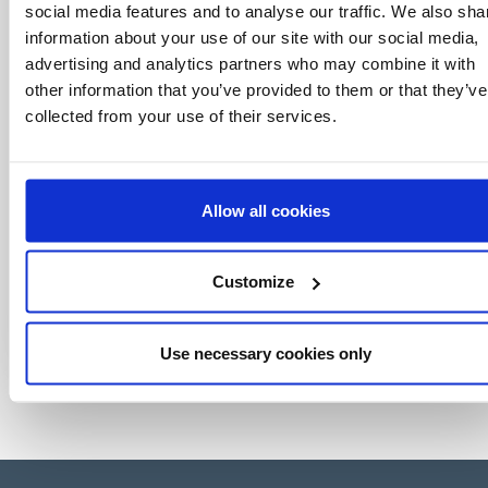
mundo del licensing, todo al alcance de un
social media features and to analyse our traffic. We also sha
click.
information about your use of our site with our social media,
advertising and analytics partners who may combine it with
other information that you’ve provided to them or that they’ve
collected from your use of their services.
Allow all cookies
Customize
Use necessary cookies only