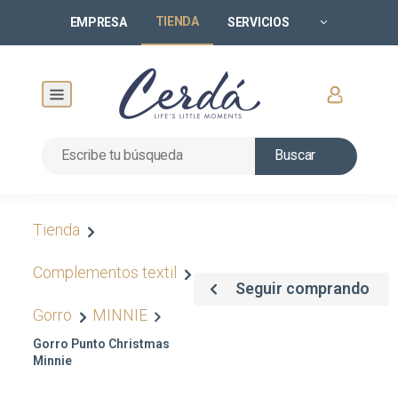
TIENDA
EMPRESA
SERVICIOS
Buscar
Tienda
Complementos textil
Seguir comprando
Gorro
MINNIE
Gorro Punto Christmas
Minnie