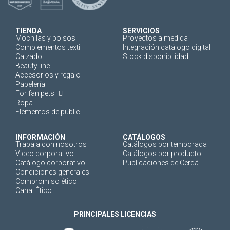
TIENDA
SERVICIOS
Mochilas y bolsos
Proyectos a medida
Complementos textil
Integración catálogo digital
Calzado
Stock disponibilidad
Beauty line
Accesorios y regalo
Papelería
For fan pets
Ropa
Elementos de public.
INFORMACIÓN
CATÁLOGOS
Trabaja con nosotros
Catálogos por temporada
Video corporativo
Catálogos por producto
Catálogo corporativo
Publicaciones de Cerdá
Condiciones generales
Compromiso ético
Canal Ético
PRINCIPALES LICENCIAS