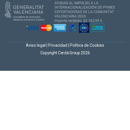
Aviso legal
|
Privacidad
|
Política de Cookies
Copyright Cerdá Group 2026