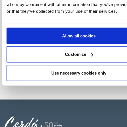
who may combine it with other information that you’ve provi
or that they’ve collected from your use of their services.
Allow all cookies
Customize
Use necessary cookies only