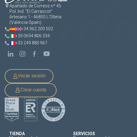
Apartado de Correos nº 45
Pol. Ind. "El Carrascot"
Artesans 1 - 46850 L'Olleria
(Valencia-Spain)
+34 962 200 502
+39 0694 806 334
+33 249 880 967
Iniciar sesión
Crear cuenta
TIENDA
SERVICIOS