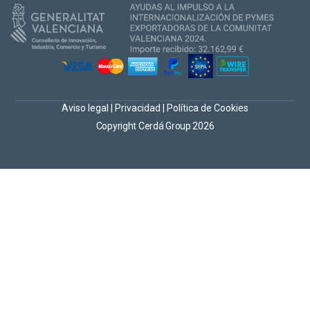
Aviso legal
|
Privacidad
|
Política de Cookies
Copyright Cerdá Group 2026