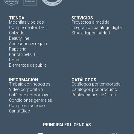
TIENDA
SERVICIOS
Mochilas y bolsos
Proyectos a medida
Complementos textil
Integración catálogo digital
Calzado
Stock disponibilidad
Beauty line
Accesorios y regalo
Papelería
For fan pets
Ropa
Elementos de public.
INFORMACIÓN
CATÁLOGOS
Trabaja con nosotros
Catálogos por temporada
Video corporativo
Catálogos por producto
Catálogo corporativo
Publicaciones de Cerdá
Condiciones generales
Compromiso ético
Canal Ético
PRINCIPALES LICENCIAS