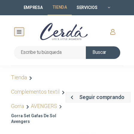
TIENDA
EMPRESA
SERVICIOS
Buscar
Tienda
Complementos textil
Seguir comprando
Gorra
AVENGERS
Gorra Set Gafas De Sol
Avengers