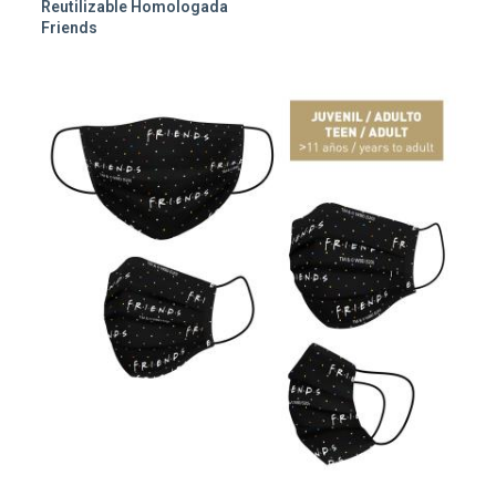
Reutilizable Homologada
Friends