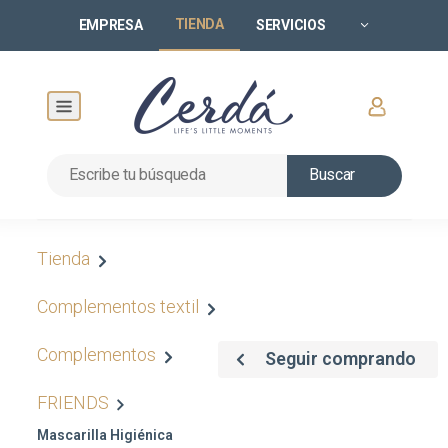
TIENDA
EMPRESA
SERVICIOS
Buscar
Tienda
Complementos textil
Complementos
Seguir comprando
FRIENDS
Mascarilla Higiénica