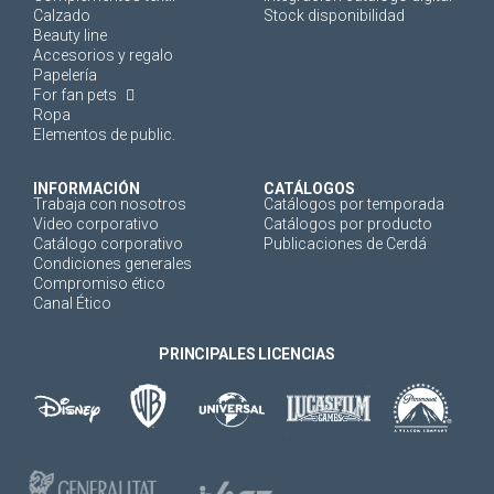
Calzado
Stock disponibilidad
Beauty line
Accesorios y regalo
Papelería
For fan pets
Ropa
Elementos de public.
INFORMACIÓN
CATÁLOGOS
Trabaja con nosotros
Catálogos por temporada
Video corporativo
Catálogos por producto
Catálogo corporativo
Publicaciones de Cerdá
Condiciones generales
Compromiso ético
Canal Ético
PRINCIPALES LICENCIAS