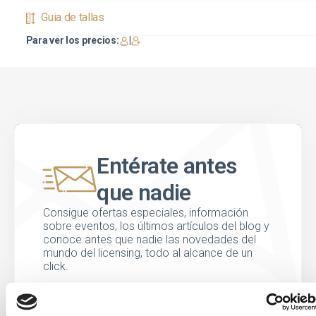
Guia de tallas
Para ver los precios:
|
Entérate antes
que nadie
Consigue ofertas especiales, información
sobre eventos, los últimos artículos del blog y
conoce antes que nadie las novedades del
mundo del licensing, todo al alcance de un
click.