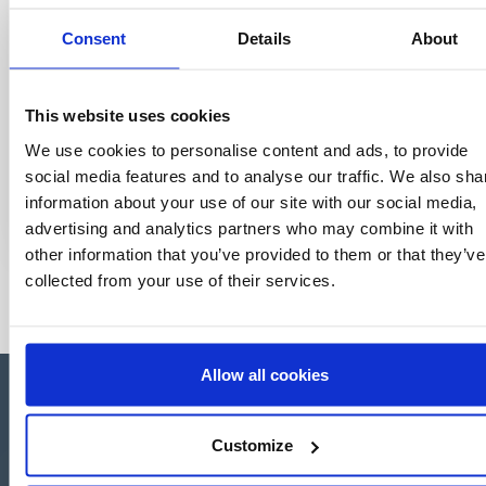
Consent
Details
About
This website uses cookies
We use cookies to personalise content and ads, to provide
social media features and to analyse our traffic. We also sha
information about your use of our site with our social media,
advertising and analytics partners who may combine it with
other information that you’ve provided to them or that they’ve
collected from your use of their services.
Allow all cookies
Customize
Apartado de Correos nº 45