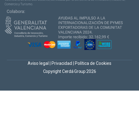
Comercio y Turismo.
Aviso legal
|
Privacidad
|
Política de Cookies
Copyright Cerdá Group 2026