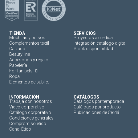
TIENDA
SERVICIOS
Mochilas y bolsos
Proyectos a medida
Complementos textil
Integración catálogo digital
Calzado
Stock disponibilidad
Beauty line
Accesorios y regalo
Papelería
For fan pets
Ropa
Elementos de public.
INFORMACIÓN
CATÁLOGOS
Trabaja con nosotros
Catálogos por temporada
Video corporativo
Catálogos por producto
Catálogo corporativo
Publicaciones de Cerdá
Condiciones generales
Compromiso ético
Canal Ético