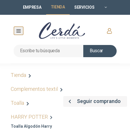
TIENDA
EMPRESA
SERVICIOS
Buscar
Tienda
Complementos textil
Seguir comprando
Toalla
HARRY POTTER
Toalla Algodón Harry