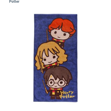
Potter