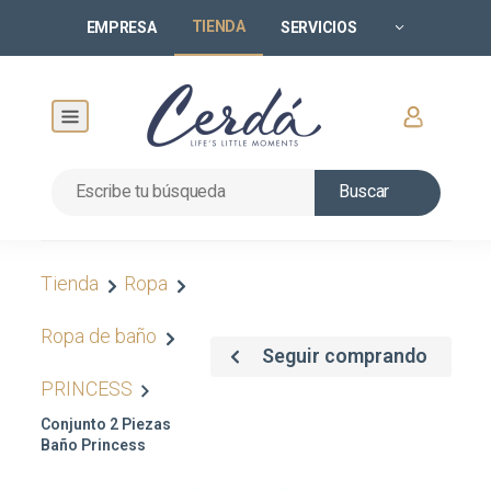
TIENDA
EMPRESA
SERVICIOS
Buscar
Tienda
Ropa
Ropa de baño
Seguir comprando
PRINCESS
Conjunto 2 Piezas
Baño Princess