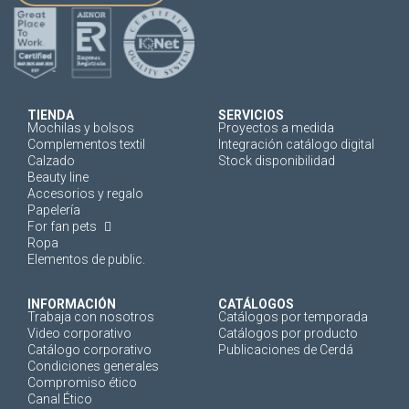
TIENDA
SERVICIOS
Mochilas y bolsos
Proyectos a medida
Complementos textil
Integración catálogo digital
Calzado
Stock disponibilidad
Beauty line
Accesorios y regalo
Papelería
For fan pets
Ropa
Elementos de public.
INFORMACIÓN
CATÁLOGOS
Trabaja con nosotros
Catálogos por temporada
Video corporativo
Catálogos por producto
Catálogo corporativo
Publicaciones de Cerdá
Condiciones generales
Compromiso ético
Canal Ético