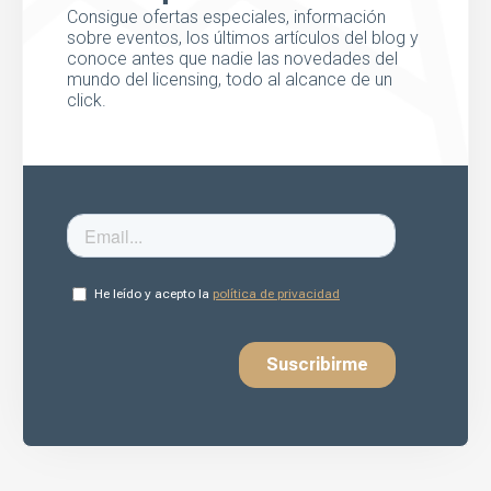
Consigue ofertas especiales, información
sobre eventos, los últimos artículos del blog y
conoce antes que nadie las novedades del
mundo del licensing, todo al alcance de un
click.