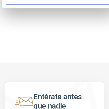
Entérate antes
que nadie