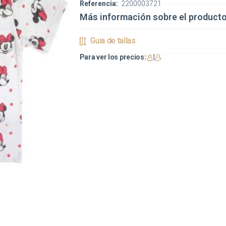
Referencia:
2200003721
Más información sobre el product
Guia de tallas
Para ver los precios:
|