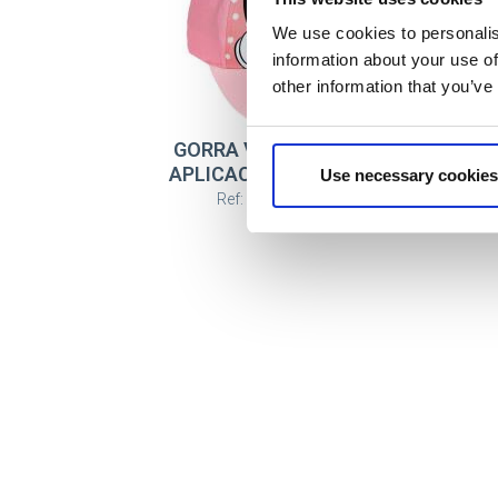
We use cookies to personalis
information about your use of
other information that you’ve
GORRA VISERA CURVA
APLICACIONES MINNIE
Use necessary cookies
Ref: 2200010450