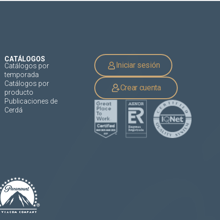
CATÁLOGOS
Iniciar sesión
Catálogos por
temporada
Catálogos por
Crear cuenta
producto
Publicaciones de
Cerdá