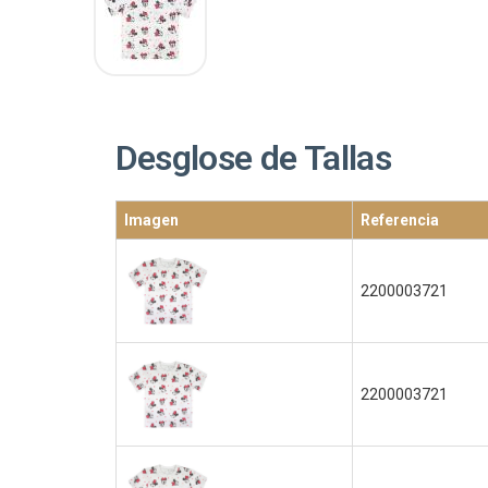
Desglose de Tallas
Imagen
Referencia
2200003721
2200003721