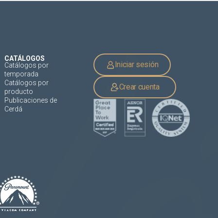
CATÁLOGOS
Iniciar sesión
Catálogos por
temporada
Catálogos por
Crear cuenta
producto
Publicaciones de
Cerdá