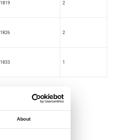
1819
2
1826
2
1833
1
About