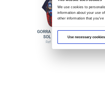
We use cookies to personalis
information about your use of
other information that you’ve
GORRA SET GAFAS DE
SOL AVENGERS
Use necessary cookies
Ref: 2200010152