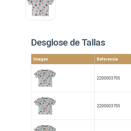
Desglose de Tallas
Imagen
Referencia
2200003705
2200003705