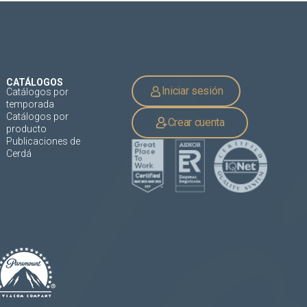
CATÁLOGOS
Iniciar sesión
Catálogos por
temporada
Catálogos por
Crear cuenta
producto
Publicaciones de
Cerdá