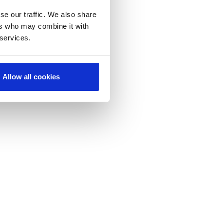
se our traffic. We also share
ers who may combine it with
 services.
Allow all cookies