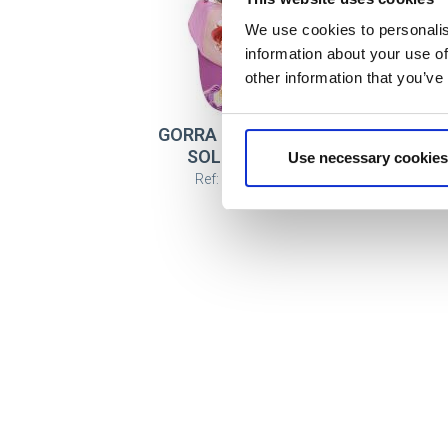
We use cookies to personalis
information about your use of
other information that you’ve
GORRA SET GAFAS DE
SOL PRINCESS
Use necessary cookies
Ref: 2200010466