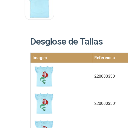
Desglose de Tallas
Imagen
Referencia
2200003501
2200003501