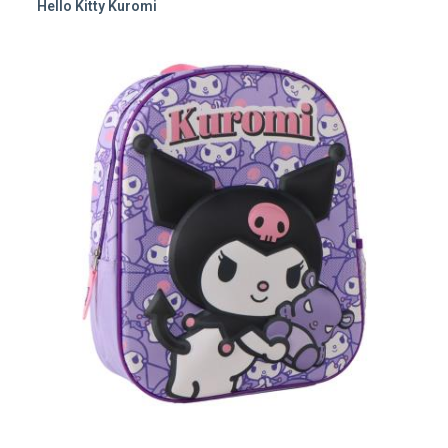
Hello Kitty Kuromi