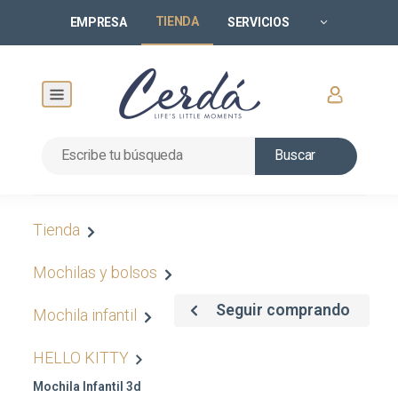
TIENDA
EMPRESA
SERVICIOS
Buscar
Tienda
Mochilas y bolsos
Seguir comprando
Mochila infantil
HELLO KITTY
Mochila Infantil 3d