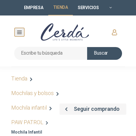
TIENDA
EMPRESA
SERVICIOS
Buscar
Tienda
Mochilas y bolsos
Mochila infantil
Seguir comprando
PAW PATROL
Mochila Infantil