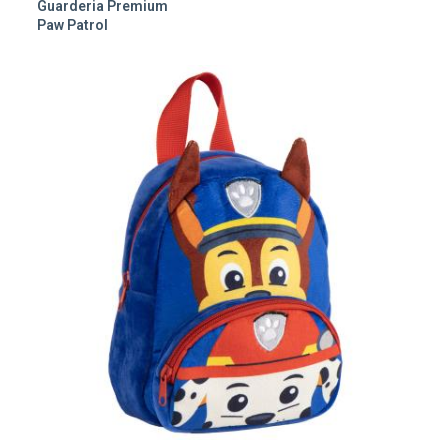
Guarderia Premium
Paw Patrol