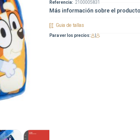
Referencia:
2100005831
Más información sobre el product
Guia de tallas
Para ver los precios:
|