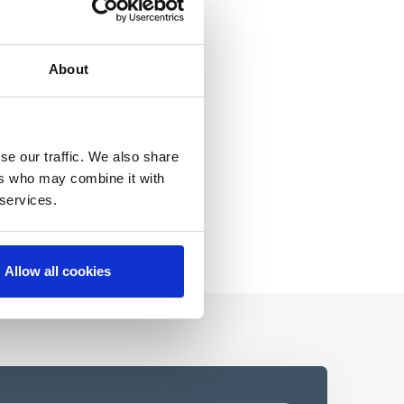
About
se our traffic. We also share
ers who may combine it with
 services.
Allow all cookies