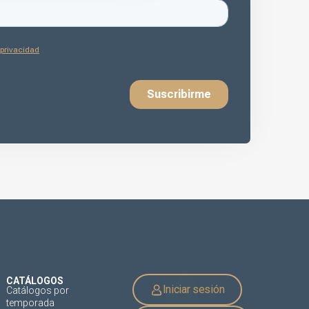
CATÁLOGOS
Iniciar sesión
Catálogos por
temporada