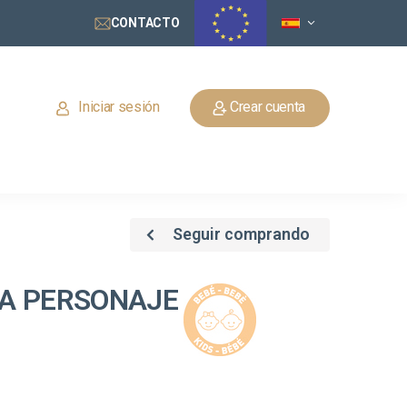
CONTACTO
Iniciar sesión
Crear cuenta
Seguir comprando
A PERSONAJE