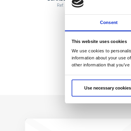
BLUEY
Ref: 2100004866
Consent
This website uses cookies
We use cookies to personalis
information about your use of
other information that you’ve
Use necessary cookies