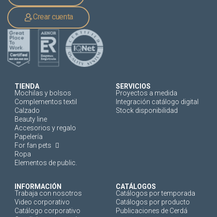
Crear cuenta
TIENDA
SERVICIOS
Mochilas y bolsos
Proyectos a medida
Complementos textil
Integración catálogo digital
Calzado
Stock disponibilidad
Beauty line
Accesorios y regalo
Papelería
For fan pets
Ropa
Elementos de public.
INFORMACIÓN
CATÁLOGOS
Trabaja con nosotros
Catálogos por temporada
Video corporativo
Catálogos por producto
Catálogo corporativo
Publicaciones de Cerdá