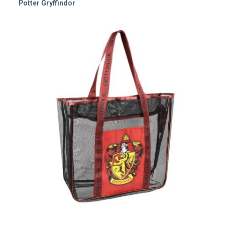
Potter Gryffindor