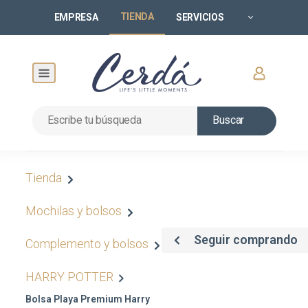
TIENDA
EMPRESA
SERVICIOS
Buscar
Tienda
Mochilas y bolsos
Seguir comprando
Complemento y bolsos
HARRY POTTER
Bolsa Playa Premium Harry