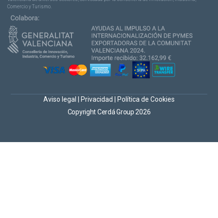
Comercio y Turismo.
Aviso legal
|
Privacidad
|
Política de Cookies
Copyright Cerdá Group 2026