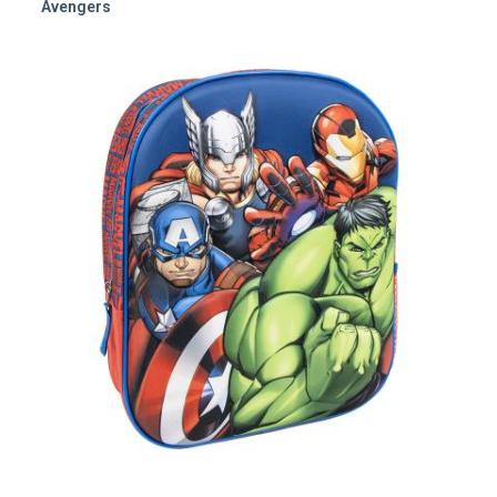
Avengers