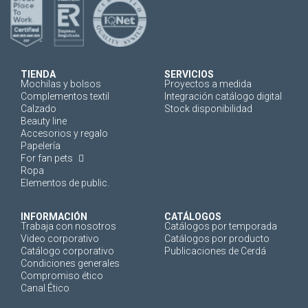
TIENDA
SERVICIOS
Mochilas y bolsos
Proyectos a medida
Complementos textil
Integración catálogo digital
Calzado
Stock disponibilidad
Beauty line
Accesorios y regalo
Papelería
For fan pets
Ropa
Elementos de public.
INFORMACIÓN
CATÁLOGOS
Trabaja con nosotros
Catálogos por temporada
Video corporativo
Catálogos por producto
Catálogo corporativo
Publicaciones de Cerdá
Condiciones generales
Compromiso ético
Canal Ético