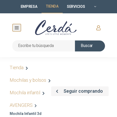
TIENDA
EMPRESA
SERVICIOS
Buscar
Tienda
Mochilas y bolsos
Seguir comprando
Mochila infantil
AVENGERS
Mochila Infantil 3d