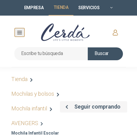
TIENDA
EMPRESA
SERVICIOS
Buscar
Tienda
Mochilas y bolsos
Seguir comprando
Mochila infantil
AVENGERS
Mochila Infantil Escolar