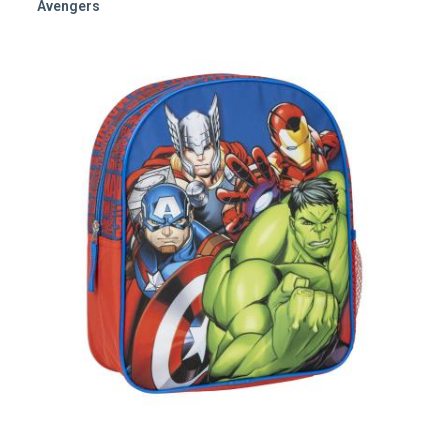
Avengers