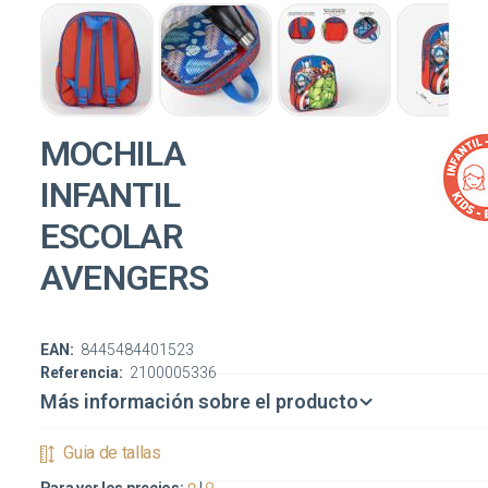
MOCHILA
INFANTIL
ESCOLAR
AVENGERS
EAN:
8445484401523
Referencia:
2100005336
Más información sobre el producto
Guia de tallas