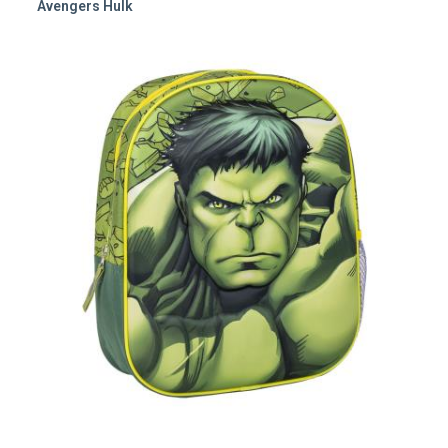
Avengers Hulk