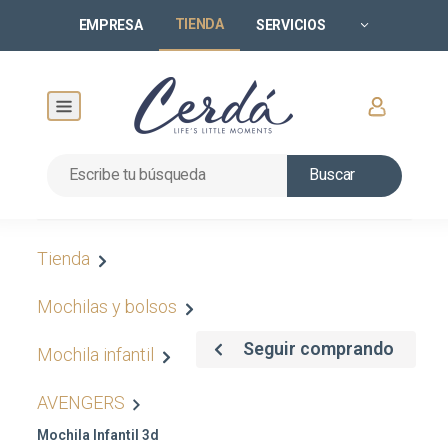
TIENDA
EMPRESA
SERVICIOS
Buscar
Tienda
Mochilas y bolsos
Seguir comprando
Mochila infantil
AVENGERS
Mochila Infantil 3d