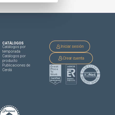
CATÁLOGOS
Iniciar sesión
Catálogos por
temporada
Catálogos por
Crear cuenta
producto
Publicaciones de
Cerdá